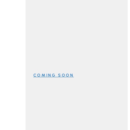
COMING SOON