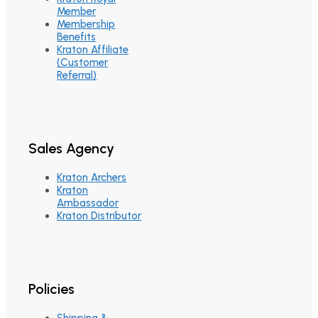
Member
Membership
Benefits
Kraton Affiliate
(Customer
Referral)
Sales Agency
Kraton Archers
Kraton
Ambassador
Kraton Distributor
Policies
Shipping &