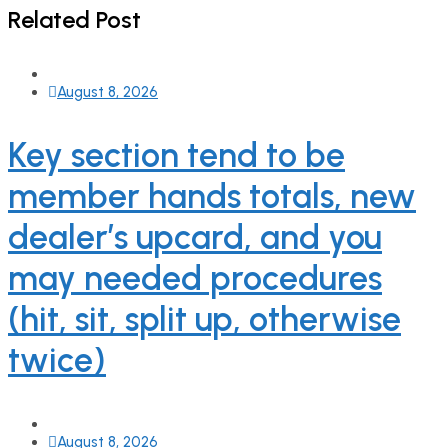
Related Post
August 8, 2026
Key section tend to be
member hands totals, new
dealer’s upcard, and you
may needed procedures
(hit, sit, split up, otherwise
twice)
August 8, 2026