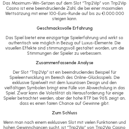
Das Maximum-Win-Setzen auf dem Slot “Trip2Vip” von Trip2Vip
Casino ist eine beeindruckende Zahl, die bei einer maximalen
Wettsätzung mit einer 100-Euro-Runde auf bis zu €1.000.000
steigen kann.
Geschmacksvolle Erfahrung
Das Spiel bietet eine einzigartige Spielerfahrung und wirkt so
authentisch wie möglich in Bezug auf Luxus-Elemente. Die
visuellen Effekte sind stimmungsvoll gestaltet worden, um die
Stimmungen der Spieler zu verbessern.
Zusammenfassende Analyse
Der Slot “Trip2Vip” ist ein beeindruckendes Beispiel für
Spieleentwicklung im Bereich des Online-Glücksspiels. Die
exklusive Spielwelt mit dem luxuriösen Design und den
vielfältigen Symbolen bringt eine Fülle von Abwechslung in das
Spiel. Zwar kann die Volatilität als Herausforderung für einige
Spieler betrachtet werden, aber der hohe RTP bei 96% zeigt an,
dass es einen fairen Chance auf Gewinne gibt.
Zum Schluss
Wenn man nach einem exklusiven Slot mit vielen Funktionen und
hohen Gewinnchancen sucht, ist “Trip2Vip” von Trip2Vip Casino