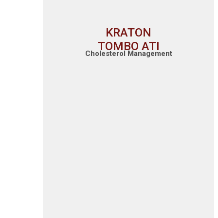
KRATON
TOMBO ATI
Cholesterol Management