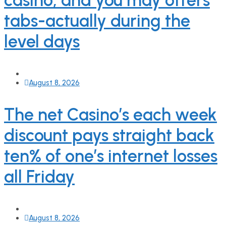
casino, and you may offers
tabs-actually during the
level days
August 8, 2026
The net Casino’s each week
discount pays straight back
ten% of one’s internet losses
all Friday
August 8, 2026