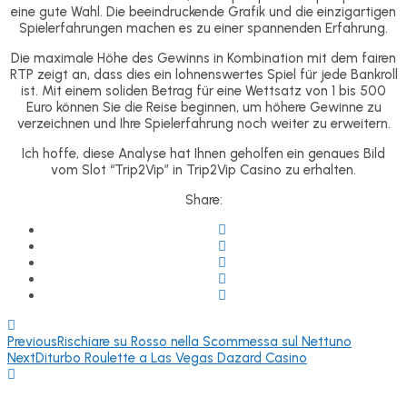
eine gute Wahl. Die beeindruckende Grafik und die einzigartigen
Spielerfahrungen machen es zu einer spannenden Erfahrung.
Die maximale Höhe des Gewinns in Kombination mit dem fairen
RTP zeigt an, dass dies ein lohnenswertes Spiel für jede Bankroll
ist. Mit einem soliden Betrag für eine Wettsatz von 1 bis 500
Euro können Sie die Reise beginnen, um höhere Gewinne zu
verzeichnen und Ihre Spielerfahrung noch weiter zu erweitern.
Ich hoffe, diese Analyse hat Ihnen geholfen ein genaues Bild
vom Slot “Trip2Vip” in Trip2Vip Casino zu erhalten.
Share:
Post
Previous
Rischiare su Rosso nella Scommessa sul Nettuno
Next
Diturbo Roulette a Las Vegas Dazard Casino
navigation